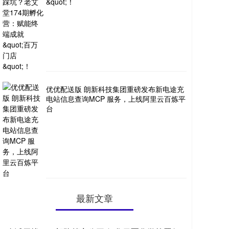
&quot;！
优优配送版 朗新科技集团重磅发布新电途充
电站信息查询MCP 服务，上线阿里云百炼平
台
最新文章