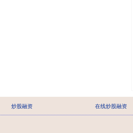
炒股融资
在线炒股融资