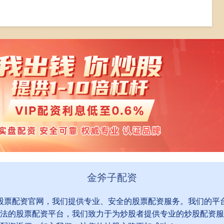
炒股融资
在线炒股融资
融资炒股平仓
金斧子配资
到股票配资官网，我们提供专业、安全的股票配资服务。我们的平
法的股票配资平台，我们致力于为炒股者提供专业的炒股配资服