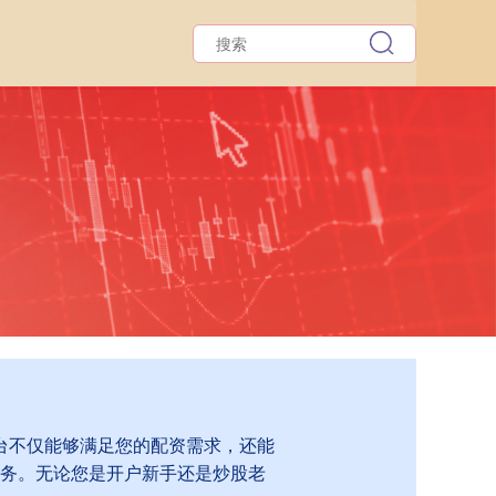
台不仅能够满足您的配资需求，还能
务。无论您是开户新手还是炒股老