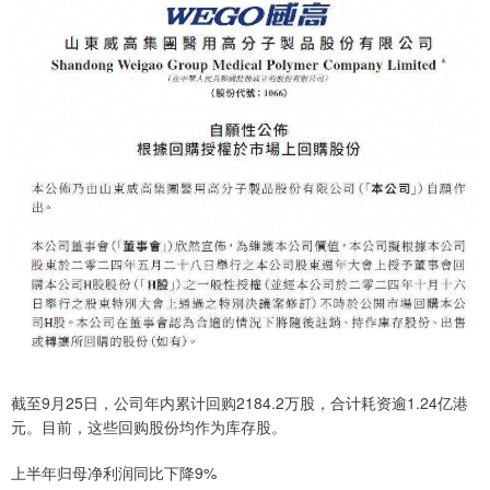
截至9月25日，公司年内累计回购2184.2万股，合计耗资逾1.24亿港
元。目前，这些回购股份均作为库存股。
上半年归母净利润同比下降9%