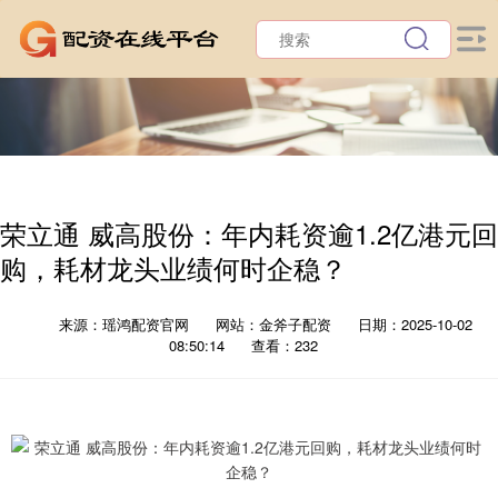
荣立通 威高股份：年内耗资逾1.2亿港元回
购，耗材龙头业绩何时企稳？
来源：瑶鸿配资官网
网站：金斧子配资
日期：2025-10-02
08:50:14
查看：232