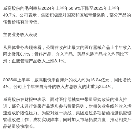
威高股份的毛利率从2024年上半年50.9%下降至2025年上半年
49.7%。公司表示，集团积极应对国家和区域带量采购，部分产品的
销售价格有所降低。
主要业务收入表现
从具体业务表现来看，公司营收占比最大的医疗器械产品上半年收入
同比微涨0.1%；骨科产品、介入产品、药品包装产品收入均同比下
滑；血液管理产品收入上涨8.1%。
2025年上半年，威高股份来自海外的收入约为16.24亿元，同比增长
4%。公司上半年来自海外的收入占总收入的比重为24.4%。
威高股份在财报中表示，面对医疗器械集中带量采购政策的深入推
进，部分未进行集采产品逐步参与带量采购，对相关业务线的收入增
速造成阶段性压力。为应对这一挑战，集团通过多项措施推进供应链
管理改进工作，成功实现降本，同时加大市场拓展力度，推动相关产
品销量较快增长。