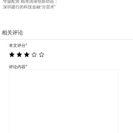
华盛配资 精准滴灌创新幼苗：
深圳建行的科技金融“分层术”
相关评论
本文评分
*
评论内容
*