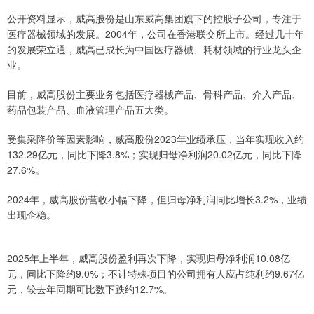
公开资料显示，威高股份是山东威高集团旗下的控股子公司，专注于
医疗器械领域的发展。2004年，公司在香港联交所上市。经过几十年
的发展荣立通，威高已成长为中国医疗器械、耗材领域的行业龙头企
业。
目前，威高股份主要业务包括医疗器械产品、骨科产品、介入产品、
药品包装产品、血液管理产品五大类。
受集采降价等因素影响，威高股份2023年业绩承压，当年实现收入约
132.29亿元，同比下降3.8%；实现归母净利润20.02亿元，同比下降
27.6%。
2024年，威高股份营收小幅下降，但归母净利润同比增长3.2%，业绩
出现企稳。
2025年上半年，威高股份盈利再次下降，实现归母净利润10.08亿
元，同比下降约9.0%；不计特殊项目的公司拥有人应占纯利约9.67亿
元，较去年同期可比数下跌约12.7%。