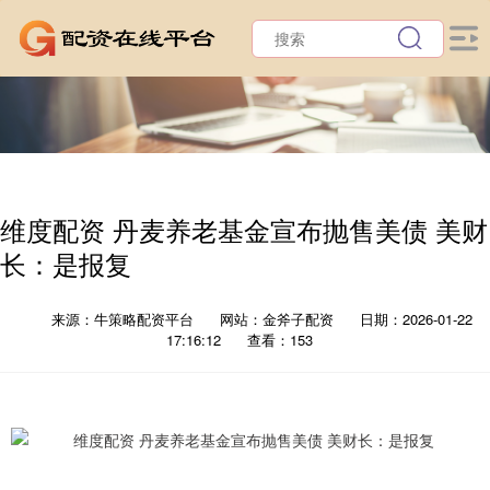
维度配资 丹麦养老基金宣布抛售美债 美财
长：是报复
来源：牛策略配资平台
网站：金斧子配资
日期：2026-01-22
17:16:12
查看：153