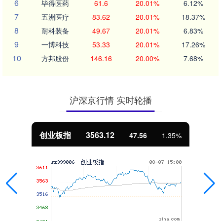
6
毕得医药
61.6
20.01%
6.12%
7
五洲医疗
83.62
20.01%
18.37%
8
耐科装备
49.67
20.01%
6.83%
9
一博科技
53.33
20.01%
17.26%
10
方邦股份
146.16
20.00%
7.68%
沪深京行情 实时轮播
创业板指
3563.12
47.56
1.35%