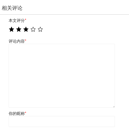
相关评论
本文评分
*
评论内容
*
你的昵称
*