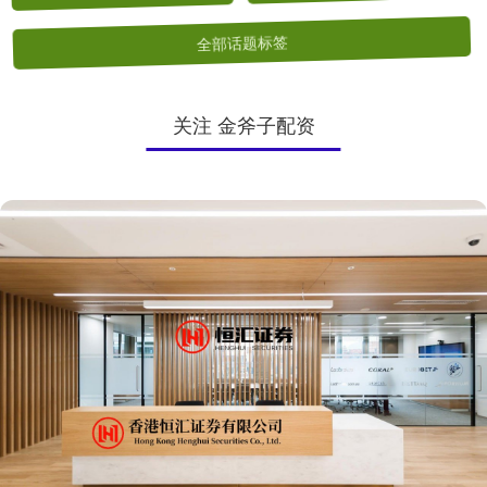
全部话题标签
关注 金斧子配资