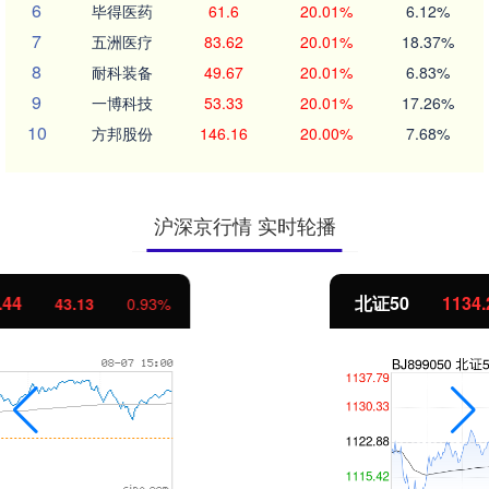
6
毕得医药
61.6
20.01%
6.12%
7
五洲医疗
83.62
20.01%
18.37%
8
耐科装备
49.67
20.01%
6.83%
9
一博科技
53.33
20.01%
17.26%
10
方邦股份
146.16
20.00%
7.68%
沪深京行情 实时轮播
北证50
1134.24
11.37
1.01%