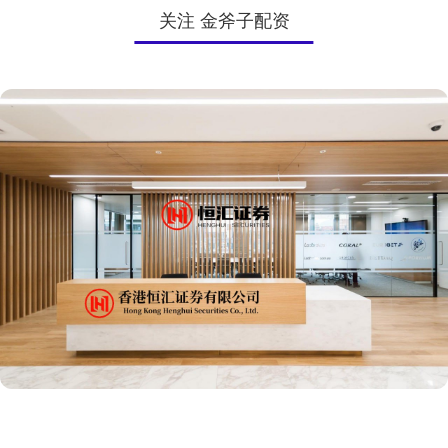
关注 金斧子配资