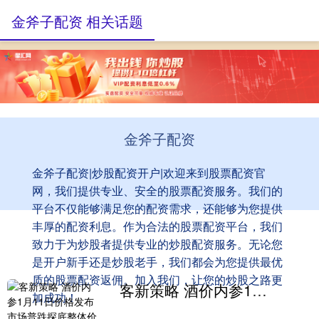
金斧子配资 相关话题
金斧子配资
金斧子配资|炒股配资开户|欢迎来到股票配资官
网，我们提供专业、安全的股票配资服务。我们的
平台不仅能够满足您的配资需求，还能够为您提供
丰厚的配资利息。作为合法的股票配资平台，我们
致力于为炒股者提供专业的炒股配资服务。无论您
是开户新手还是炒股老手，我们都会为您提供最优
质的股票配资返佣。加入我们，让您的炒股之路更
客新策略 酒价内参1月11日价格发布 市场普跌探底整体价格再创新低
加成功！