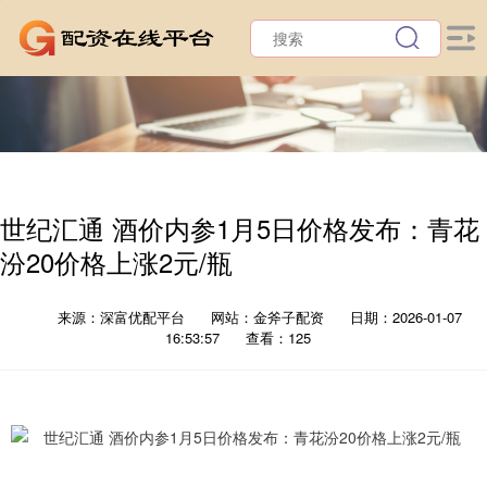
世纪汇通 酒价内参1月5日价格发布：青花
汾20价格上涨2元/瓶
来源：深富优配平台
网站：金斧子配资
日期：2026-01-07
16:53:57
查看：125