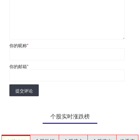
你的昵称
*
你的邮箱
*
提交评论
个股实时涨跌榜