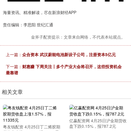
海量资讯、精准解读，尽在新浪财经APP
责任编辑：李思阳 世纪汇通
金斧子配资提示：文章来自网络，不代表本站观点。
上一篇：
众合资本 武汉蔚能电池新设子公司，注册资本5亿元
下一篇：
财惠赚 下周关注丨多个产业大会将召开，这些投资机会
最靠谱
相关文章
亿赢配资网 4月25日沪金期货收
盘下跌0.15%，报787.2元
粤友钱配资 4月25日丁二烯胶期