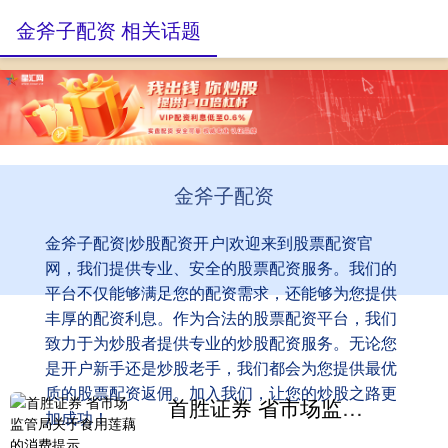
金斧子配资 相关话题
金斧子配资
金斧子配资|炒股配资开户|欢迎来到股票配资官
网，我们提供专业、安全的股票配资服务。我们的
平台不仅能够满足您的配资需求，还能够为您提供
丰厚的配资利息。作为合法的股票配资平台，我们
致力于为炒股者提供专业的炒股配资服务。无论您
是开户新手还是炒股老手，我们都会为您提供最优
质的股票配资返佣。加入我们，让您的炒股之路更
首胜证券 省市场监管局关于食用莲藕的消费提示
加成功！