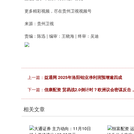
更多精彩视频，尽在贵州卫视视频号
来源：贵州卫视
责编：陈迅 | 编审：王晓海 | 终审：吴迪
上一篇：
益通网 2025年洛阳钼业净利润预增逾四成
下一篇：
信康配资 贸易战2.0倒计时？欧洲议会密谋反击
相关文章