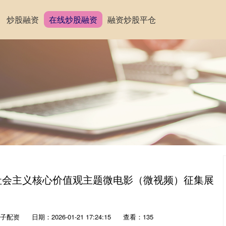
炒股融资
在线炒股融资
融资炒股平仓
届社会主义核心价值观主题微电影（微视频）征集展
子配资
日期：2026-01-21 17:24:15
查看：135