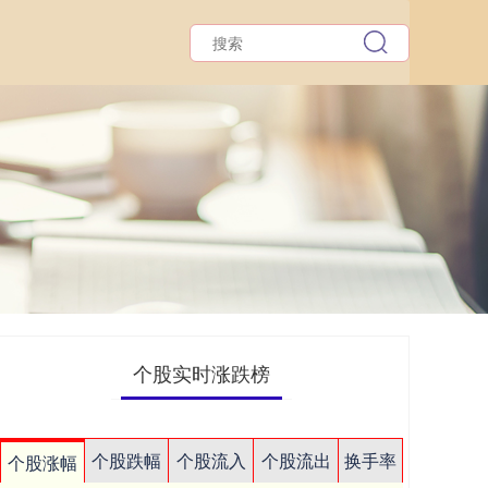
个股实时涨跌榜
个股跌幅
个股流入
个股流出
换手率
个股涨幅