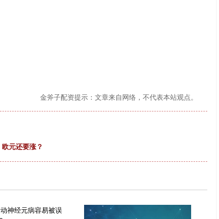
金斧子配资提示：文章来自网络，不代表本站观点。
，欧元还要涨？