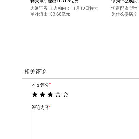
大通证券 主力动向：11月10日特大
恒富配资 运
单净流出163.68亿元
为什么疾病？
相关评论
本文评分
*
评论内容
*