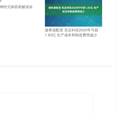
动神经元病容易被误诊
捷希源配资 安达科技2020年亏损
1.83亿 生产成本和制造费用减少