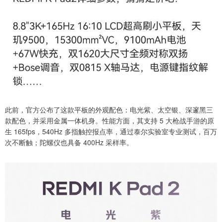
此前，官方公布了这款平板的外观配色：电光紫、太空银、深邃黑三
款配色，并采用金属一体机身。性能方面，其支持 5 大枪战手游的原
生 165fps，540Hz 多指触控报点率，通过泰尔实验室专业测试，百万
次不断触；陀螺仪也具备 400Hz 采样率。