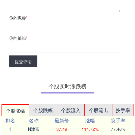
你的昵称
*
你的邮箱
*
提交评论
个股实时涨跌榜
个股跌幅
个股流入
个股流出
换手率
个股涨幅
排名
名称
最新价
涨幅
换手率
1
N津富
37.49
114.72%
77.46%