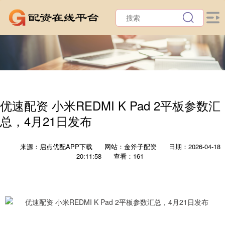
优速配资 小米REDMI K Pad 2平板参数汇
总，4月21日发布
来源：启点优配APP下载
网站：金斧子配资
日期：2026-04-18
20:11:58
查看：161