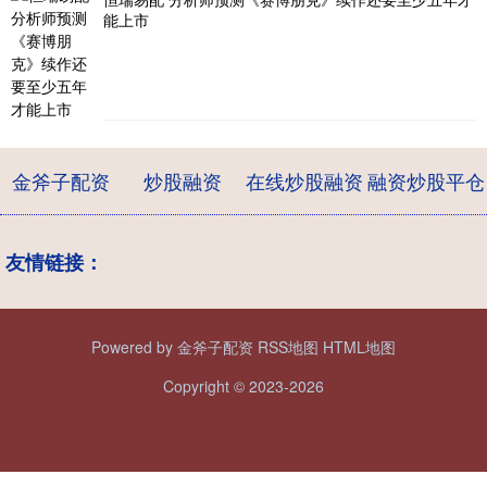
能上市
金斧子配资
炒股融资
在线炒股融资
融资炒股平仓
友情链接：
Powered by
金斧子配资
RSS地图
HTML地图
Copyright
© 2023-2026