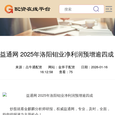
益通网 2025年洛阳钼业净利润预增逾四成
来源：点牛通配资
网站：金斧子配资
日期：2026-01-16
16:12:58
查看：75
炒股就看金麒麟分析师研报，权威益通网，专业，及时，全面，
助您挖掘潜力主题机会！