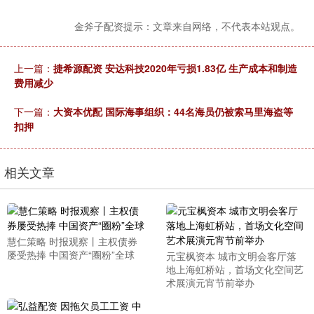
金斧子配资提示：文章来自网络，不代表本站观点。
上一篇：
捷希源配资 安达科技2020年亏损1.83亿 生产成本和制造
费用减少
下一篇：
大资本优配 国际海事组织：44名海员仍被索马里海盗等
扣押
相关文章
慧仁策略 时报观察丨主权债券
屡受热捧 中国资产“圈粉”全球
元宝枫资本 城市文明会客厅落
地上海虹桥站，首场文化空间艺
术展演元宵节前举办