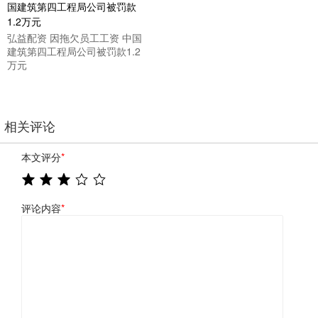
弘益配资 因拖欠员工工资 中国
建筑第四工程局公司被罚款1.2
万元
相关评论
本文评分
*
评论内容
*