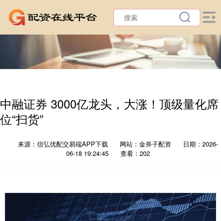
中融证券 3000亿龙头，大涨！顶级量化席
位“扫货”
来源：信弘优配交易端APP下载
网站：金斧子配资
日期：2026-
06-18 19:24:45
查看：202