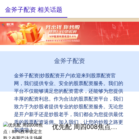
金斧子配资 相关话题
金斧子配资
金斧子配资|炒股配资开户|欢迎来到股票配资官
网，我们提供专业、安全的股票配资服务。我们的
平台不仅能够满足您的配资需求，还能够为您提供
丰厚的配资利息。作为合法的股票配资平台，我们
致力于为炒股者提供专业的炒股配资服务。无论您
是开户新手还是炒股老手，我们都会为您提供最优
质的股票配资返佣。加入我们，让您的炒股之路更
优先配 周四008焦点：83%胜率锁定主胜？布斯巴达主场碾碎阿伯丁
加成功！