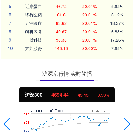
5
近岸蛋白
46.72
20.01%
5.62%
6
毕得医药
61.6
20.01%
6.12%
7
五洲医疗
83.62
20.01%
18.37%
8
耐科装备
49.67
20.01%
6.83%
9
一博科技
53.33
20.01%
17.26%
10
方邦股份
146.16
20.00%
7.68%
沪深京行情 实时轮播
沪深300
4694.44
43.13
0.93%