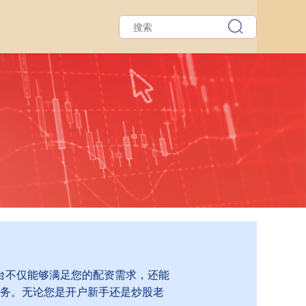
台不仅能够满足您的配资需求，还能
务。无论您是开户新手还是炒股老