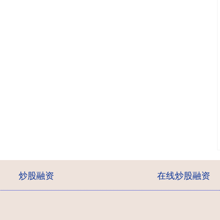
炒股融资
在线炒股融资