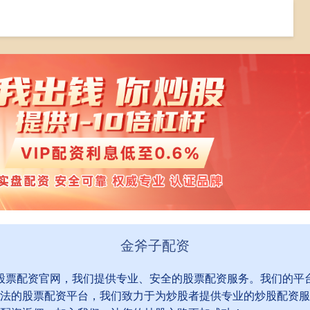
炒股融资
在线炒股融资
融资炒股平仓
金斧子配资
到股票配资官网，我们提供专业、安全的股票配资服务。我们的平
法的股票配资平台，我们致力于为炒股者提供专业的炒股配资服