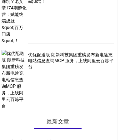
&quot;！
优优配送版 朗新科技集团重磅发布新电途充
电站信息查询MCP 服务，上线阿里云百炼平
台
最新文章