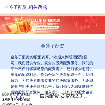
金斧子配资 相关话题
金斧子配资
金斧子配资|炒股配资开户|欢迎来到股票配资官
网，我们提供专业、安全的股票配资服务。我们的
平台不仅能够满足您的配资需求，还能够为您提供
丰厚的配资利息。作为合法的股票配资平台，我们
致力于为炒股者提供专业的炒股配资服务。无论您
是开户新手还是炒股老手，我们都会为您提供最优
质的股票配资返佣。加入我们，让您的炒股之路更
信康配资 贸易战2.0倒计时？欧洲议会密谋反击，欧元还要涨？
加成功！