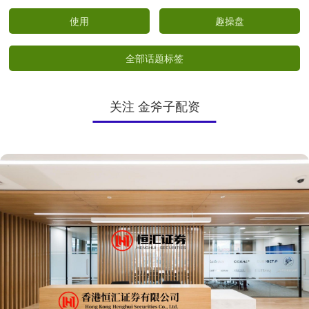
使用
趣操盘
全部话题标签
关注 金斧子配资