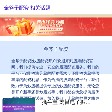
金斧子配资 相关话题
金斧子配资
金斧子配资|炒股配资开户|欢迎来到股票配资官
网，我们提供专业、安全的股票配资服务。我们的
平台不仅能够满足您的配资需求，还能够为您提供
丰厚的配资利息。作为合法的股票配资平台，我们
致力于为炒股者提供专业的炒股配资服务。无论您
是开户新手还是炒股老手，我们都会为您提供最优
质的股票配资返佣。加入我们，让您的炒股之路更
擒牛宝 宏昌电子振幅17.81%，沪股通龙虎榜上净卖出2074.91万元
加成功！