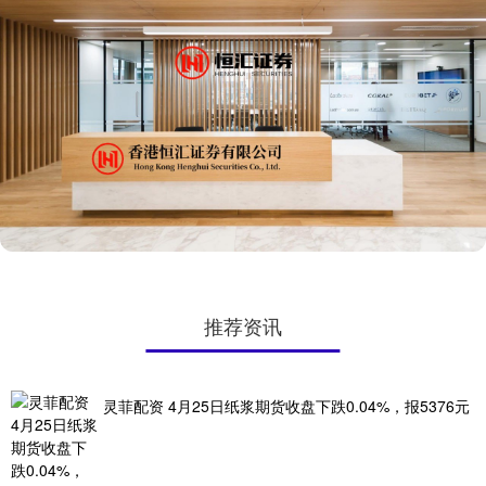
推荐资讯
灵菲配资 4月25日纸浆期货收盘下跌0.04%，报5376元