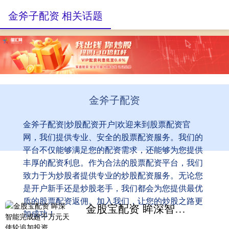
金斧子配资 相关话题
金斧子配资
金斧子配资|炒股配资开户|欢迎来到股票配资官
网，我们提供专业、安全的股票配资服务。我们的
平台不仅能够满足您的配资需求，还能够为您提供
丰厚的配资利息。作为合法的股票配资平台，我们
致力于为炒股者提供专业的炒股配资服务。无论您
是开户新手还是炒股老手，我们都会为您提供最优
质的股票配资返佣。加入我们，让您的炒股之路更
金股宝配资 眸深智能完成超千万元天使轮追加投资
加成功！