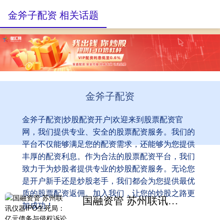
金斧子配资 相关话题
金斧子配资
金斧子配资|炒股配资开户|欢迎来到股票配资官
网，我们提供专业、安全的股票配资服务。我们的
平台不仅能够满足您的配资需求，还能够为您提供
丰厚的配资利息。作为合法的股票配资平台，我们
致力于为炒股者提供专业的炒股配资服务。无论您
是开户新手还是炒股老手，我们都会为您提供最优
质的股票配资返佣。加入我们，让您的炒股之路更
国融资管 苏州联讯仪器IPO生死局：亿元债务与侵权诉讼下的“科创”画皮
加成功！