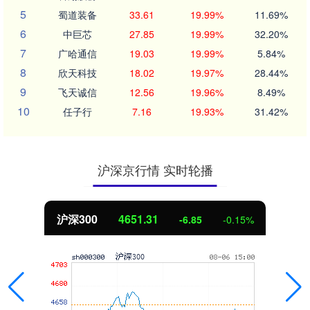
5
蜀道装备
33.61
19.99%
11.69%
6
中巨芯
27.85
19.99%
32.20%
7
广哈通信
19.03
19.99%
5.84%
8
欣天科技
18.02
19.97%
28.44%
9
飞天诚信
12.56
19.96%
8.49%
10
任子行
7.16
19.93%
31.42%
沪深京行情 实时轮播
沪深300
4651.31
-6.85
-0.15%