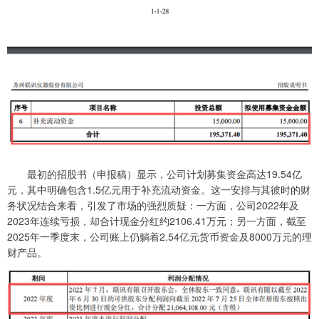
最初的招股书（申报稿）显示，公司计划募集资金高达19.54亿
元，其中明确包含1.5亿元用于补充流动资金。这一安排与其彼时的财
务状况结合来看，引发了市场的强烈质疑：一方面，公司2022年及
2023年连续亏损，却合计现金分红约2106.41万元；另一方面，截至
2025年一季度末，公司账上仍躺着2.54亿元货币资金及8000万元的理
财产品。