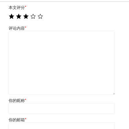
本文评分
*
评论内容
*
你的昵称
*
你的邮箱
*