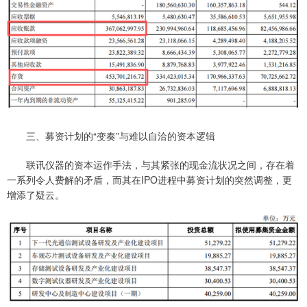
三、募资计划的“变奏”与难以自洽的资本逻辑
联讯仪器的资本运作手法，与其紧张的现金流状况之间，存在着
一系列令人费解的矛盾，而其在IPO进程中募资计划的突然调整，更
增添了疑云。