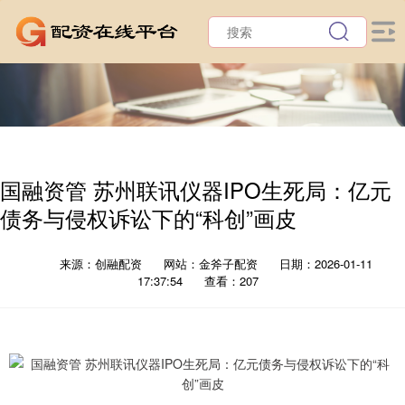
国融资管 苏州联讯仪器IPO生死局：亿元
债务与侵权诉讼下的“科创”画皮
来源：创融配资
网站：金斧子配资
日期：2026-01-11
17:37:54
查看：207