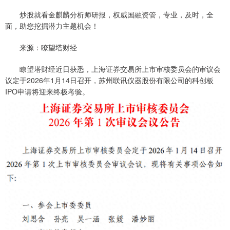
炒股就看金麒麟分析师研报，权威国融资管，专业，及时，全
面，助您挖掘潜力主题机会！
来源：瞭望塔财经
瞭望塔财经近日获悉，上海证券交易所上市审核委员会的审议会
议定于2026年1月14日召开，苏州联讯仪器股份有限公司的科创板
IPO申请将迎来终极考验。