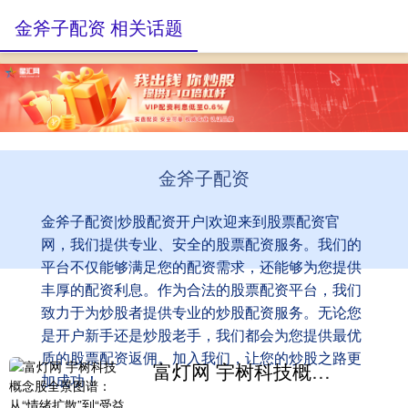
金斧子配资 相关话题
金斧子配资
金斧子配资|炒股配资开户|欢迎来到股票配资官
网，我们提供专业、安全的股票配资服务。我们的
平台不仅能够满足您的配资需求，还能够为您提供
丰厚的配资利息。作为合法的股票配资平台，我们
致力于为炒股者提供专业的炒股配资服务。无论您
是开户新手还是炒股老手，我们都会为您提供最优
质的股票配资返佣。加入我们，让您的炒股之路更
富灯网 宇树科技概念股全景图谱：从“情绪扩散”到“受益分层”（文尾附相关受惠概念股表格）
加成功！