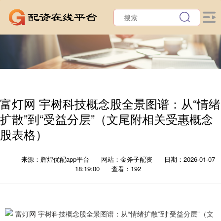
富灯网 宇树科技概念股全景图谱：从“情绪
扩散”到“受益分层”（文尾附相关受惠概念
股表格）
来源：辉煌优配app平台
网站：金斧子配资
日期：2026-01-07
18:19:00
查看：192