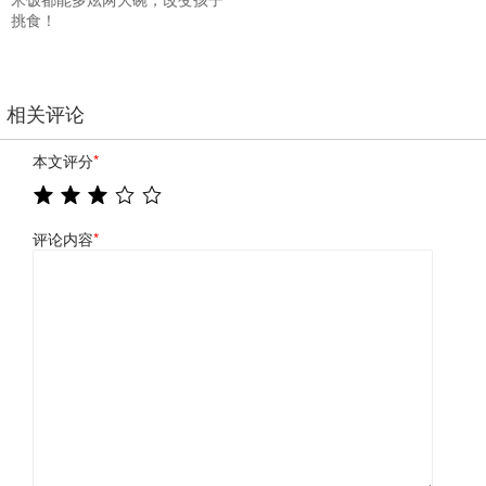
挑食！
相关评论
本文评分
*
评论内容
*