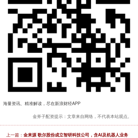
海量资讯、精准解读，尽在新浪财经APP
金斧子配资提示：文章来自网络，不代表本站观点。
上一篇：
金来源 歌尔股份成立智研科技公司，含AI及机器人业务