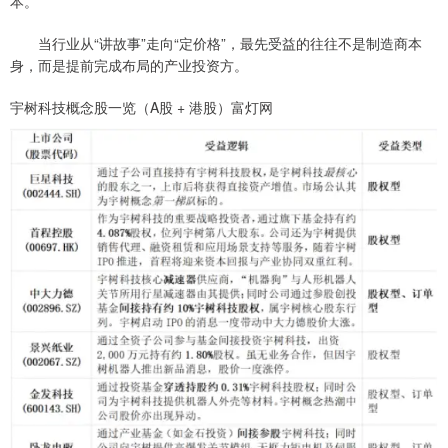
本。
当行业从“讲故事”走向“定价格”，最先受益的往往不是制造商本
身，而是提前完成布局的产业投资方。
宇树科技概念股一览（A股 + 港股）富灯网