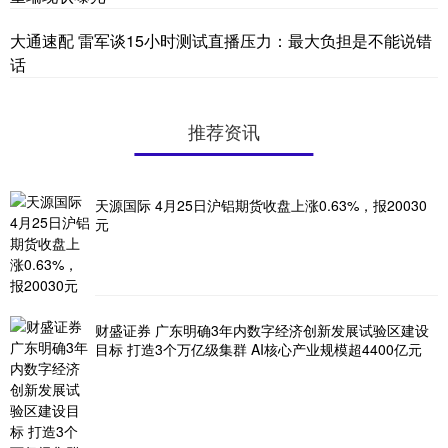
大通速配 雷军谈15小时测试直播压力：最大负担是不能说错
话
推荐资讯
天源国际 4月25日沪铝期货收盘上涨0.63%，报20030
元
财盛证券 广东明确3年内数字经济创新发展试验区建设
目标 打造3个万亿级集群 AI核心产业规模超4400亿元