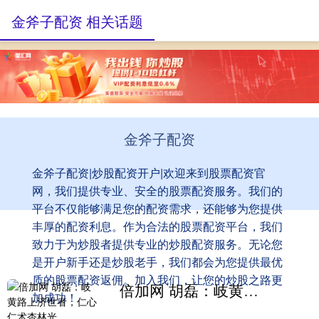
金斧子配资 相关话题
金斧子配资
金斧子配资|炒股配资开户|欢迎来到股票配资官
网，我们提供专业、安全的股票配资服务。我们的
平台不仅能够满足您的配资需求，还能够为您提供
丰厚的配资利息。作为合法的股票配资平台，我们
致力于为炒股者提供专业的炒股配资服务。无论您
是开户新手还是炒股老手，我们都会为您提供最优
质的股票配资返佣。加入我们，让您的炒股之路更
倍加网 胡磊：岐黄路上济世者，仁心仁术杏林光
加成功！