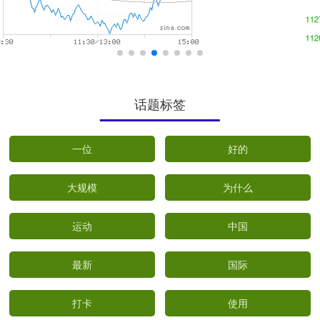
话题标签
一位
好的
大规模
为什么
运动
中国
最新
国际
打卡
使用