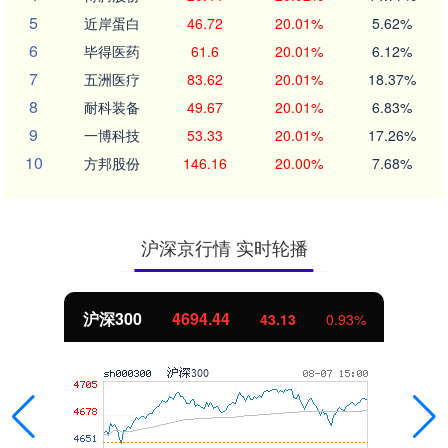
5
近岸蛋白
46.72
20.01%
5.62%
6
毕得医药
61.6
20.01%
6.12%
7
五洲医疗
83.62
20.01%
18.37%
8
耐科装备
49.67
20.01%
6.83%
9
一博科技
53.33
20.01%
17.26%
10
方邦股份
146.16
20.00%
7.68%
沪深京行情 实时轮播
沪深300
4694.44
43.13
0.93%