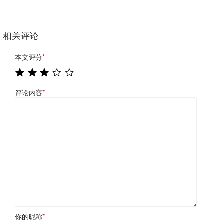
相关评论
本文评分
*
评论内容
*
你的昵称
*