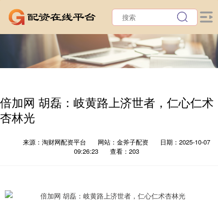
倍加网 胡磊：岐黄路上济世者，仁心仁术
杏林光
来源：淘财网配资平台
网站：金斧子配资
日期：2025-10-07
09:26:23
查看：203