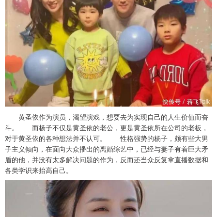
黄圣依作为演员，渴望演戏，想要去为实现自己的人生价值而奋
斗。 而杨子不仅是黄圣依的老公，更是黄圣依所在公司的老板，
对于黄圣依的各种想法并不认可。 性格强势的杨子，颇有些大男
子主义倾向，在面向大众播出的离婚综艺中，已经与妻子有着巨大矛
盾的他，并没有太多解决问题的作为，反而还当众反复拿直播数据和
各类学识来抬高自己。