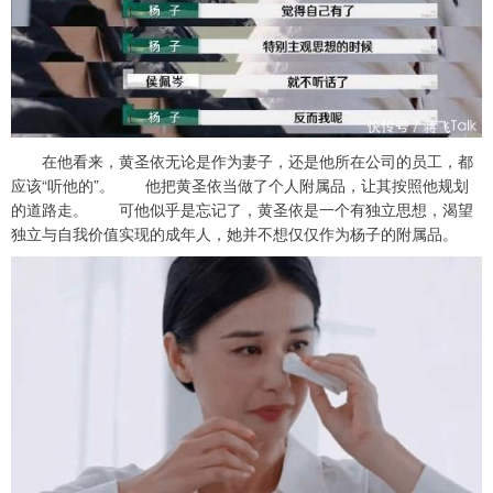
在他看来，黄圣依无论是作为妻子，还是他所在公司的员工，都
应该“听他的”。 他把黄圣依当做了个人附属品，让其按照他规划
的道路走。 可他似乎是忘记了，黄圣依是一个有独立思想，渴望
独立与自我价值实现的成年人，她并不想仅仅作为杨子的附属品。