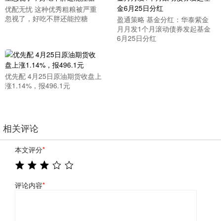
优配无忧 这种优秀粗粮被严重
忽视了，好吃不胖还能控糖
盈通策略 基金分红：华泰紫金
月月发1个月滚动债券发起基金
6月25日分红
优先配 4月25日原油期货收盘上
涨1.14%，报496.1元
相关评论
本文评分
*
评论内容
*