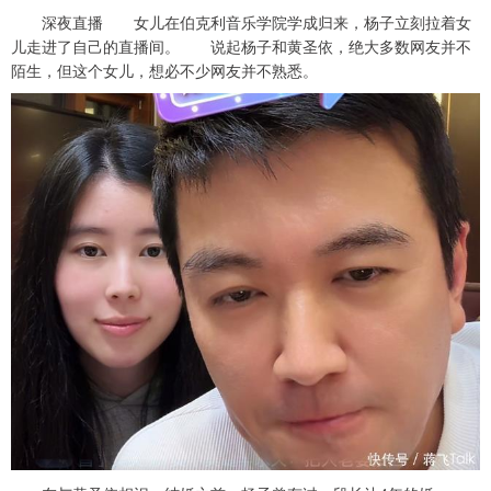
深夜直播 女儿在伯克利音乐学院学成归来，杨子立刻拉着女
儿走进了自己的直播间。 说起杨子和黄圣依，绝大多数网友并不
陌生，但这个女儿，想必不少网友并不熟悉。