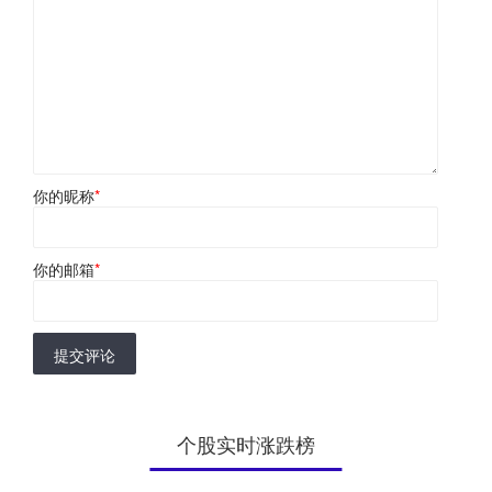
你的昵称
*
你的邮箱
*
提交评论
个股实时涨跌榜