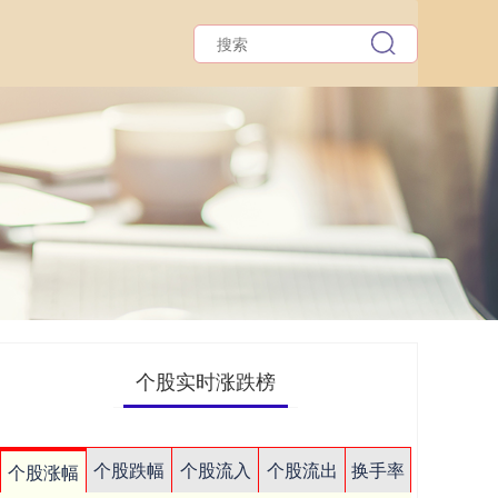
个股实时涨跌榜
个股跌幅
个股流入
个股流出
换手率
个股涨幅