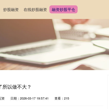
炒股融资
在线炒股融资
融资炒股平仓
了所以做不大？
配资
日期：2026-03-17 19:57:41
查看：215