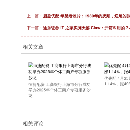
上一篇：
启盈优配 罕见老照片：1930年的抚顺，烂尾
下一篇：
途乐证券 IT 之家实测天禧 Claw：开箱即用的 7×
相关文章
优先配 4月2
1.14%，报49
恒捷配资 工商银行上海市分行成功
举办2025年个体工商户专项服务沙
龙
相关评论