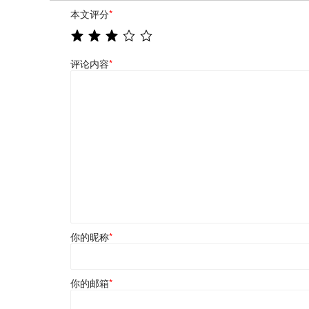
本文评分
*
评论内容
*
你的昵称
*
你的邮箱
*