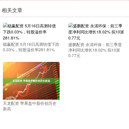
相关文章
稳赢配资 5月16日高测转债下跌
盛鹏配资 永清环保：前三季度
0.03%，转股溢价率281.81%
净利同比增长18.02% 拟10派
0.77元
天龙配资 苹果盘中股价创历史
新高