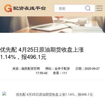
优先配 4月25日原油期货收盘上涨
1.14%，报496.1元
来源：融胜配资官网
网站：金斧子配资
日期：2025-09-27
17:55:42
查看：111