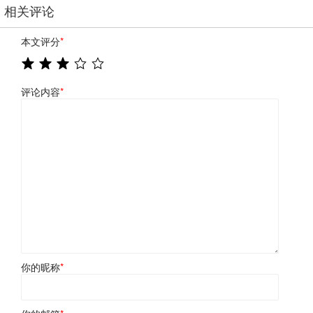
相关评论
本文评分
*
评论内容
*
你的昵称
*