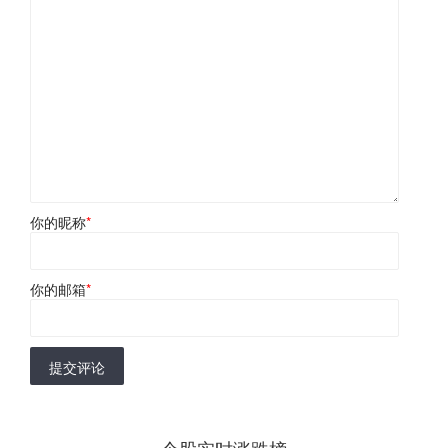
你的昵称
*
你的邮箱
*
提交评论