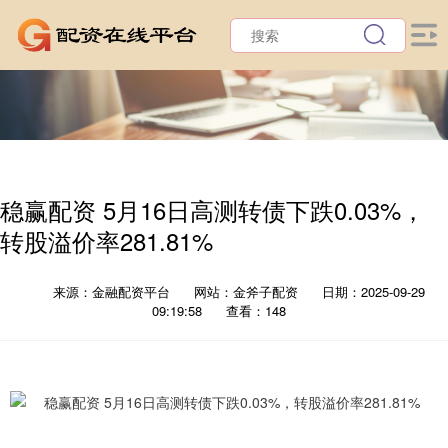
稳赢配资 5月16日高测转债下跌0.03%，
转股溢价率281.81%
来源：金融配资平台
网站：金斧子配资
日期：2025-09-29
09:19:58
查看：148