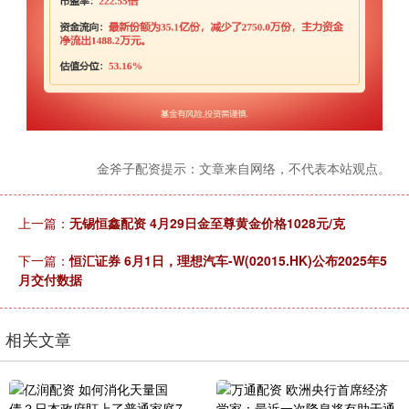
金斧子配资提示：文章来自网络，不代表本站观点。
上一篇：
无锡恒鑫配资 4月29日金至尊黄金价格1028元/克
下一篇：
恒汇证券 6月1日，理想汽车-W(02015.HK)公布2025年5
月交付数据
相关文章