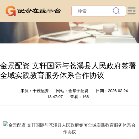
金景配资 文轩国际与苍溪县人民政府签署
全域实践教育服务体系合作协议
来源：千茂配资
网站：金斧子配资
日期：2026-02-24
18:47:07
查看：168