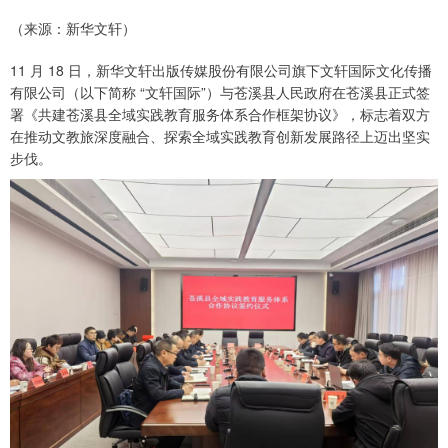
（来源：新华文轩）
11 月 18 日，新华文轩出版传媒股份有限公司旗下文轩国际文化传播
有限公司（以下简称 “文轩国际”）与苍溪县人民政府在苍溪县正式签
署《共建苍溪县全域实践教育服务体系合作框架协议》，标志着双方
在推动文教旅深度融合、探索全域实践教育创新发展路径上迈出坚实
步伐。