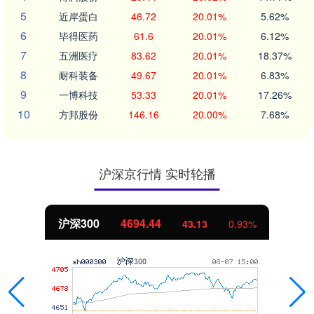
5
近岸蛋白
46.72
20.01%
5.62%
6
毕得医药
61.6
20.01%
6.12%
7
五洲医疗
83.62
20.01%
18.37%
8
耐科装备
49.67
20.01%
6.83%
9
一博科技
53.33
20.01%
17.26%
10
方邦股份
146.16
20.00%
7.68%
沪深京行情 实时轮播
沪深300
4694.44
43.13
0.93%