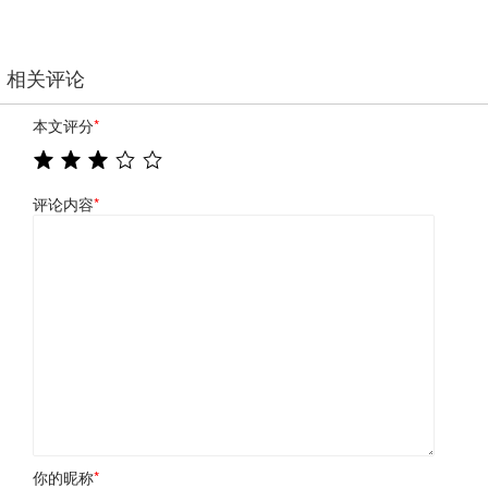
相关评论
本文评分
*
评论内容
*
你的昵称
*