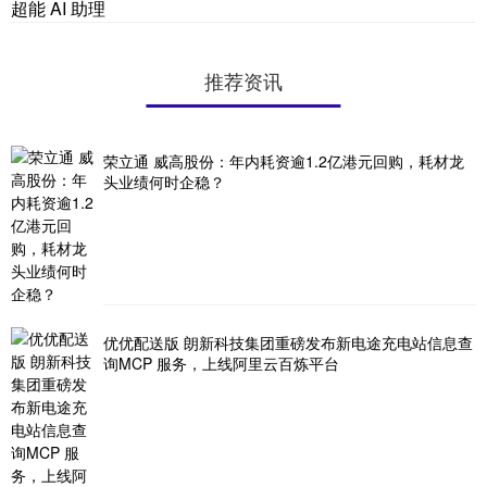
超能 AI 助理
推荐资讯
荣立通 威高股份：年内耗资逾1.2亿港元回购，耗材龙
头业绩何时企稳？
优优配送版 朗新科技集团重磅发布新电途充电站信息查
询MCP 服务，上线阿里云百炼平台