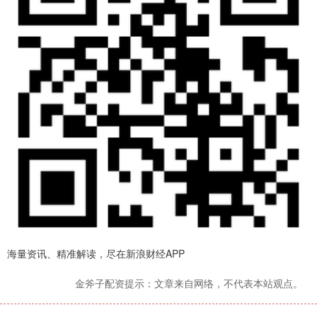
海量资讯、精准解读，尽在新浪财经APP
金斧子配资提示：文章来自网络，不代表本站观点。