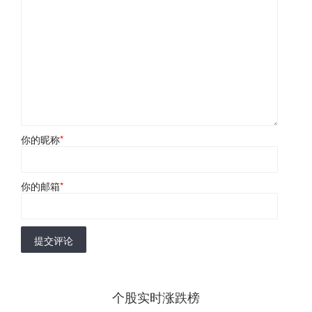
你的昵称
*
你的邮箱
*
提交评论
个股实时涨跌榜