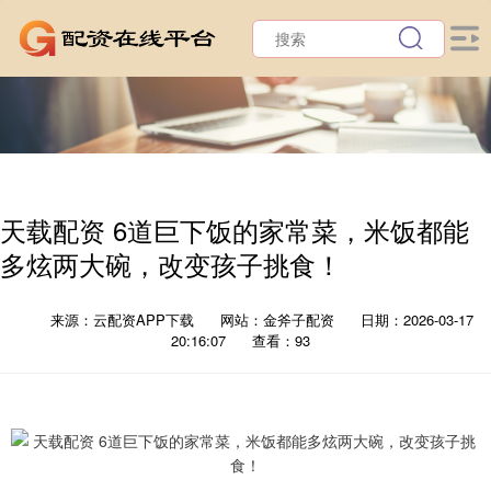
天载配资 6道巨下饭的家常菜，米饭都能
多炫两大碗，改变孩子挑食！
来源：云配资APP下载
网站：金斧子配资
日期：2026-03-17
20:16:07
查看：93