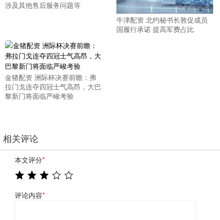
涉及其他售后服务问题等
牛津配资 北约秘书长敦促成员
国履行承诺 提高军费占比
金猪配资 洲际杯决赛前瞻：弗
拉门戈连夺四冠士气高昂，大巴
黎新门将面临严峻考验
相关评论
本文评分
*
评论内容
*