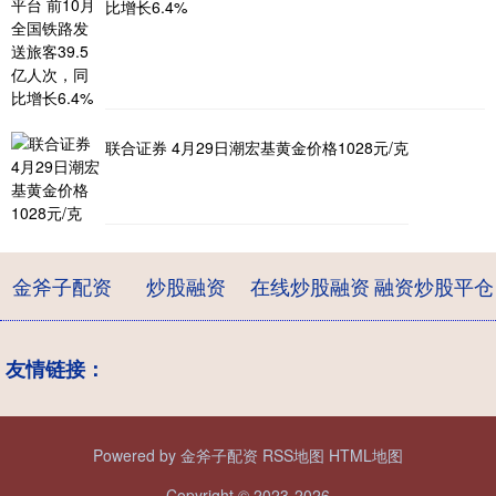
比增长6.4%
联合证券 4月29日潮宏基黄金价格1028元/克
金斧子配资
炒股融资
在线炒股融资
融资炒股平仓
友情链接：
Powered by
金斧子配资
RSS地图
HTML地图
Copyright
© 2023-2026