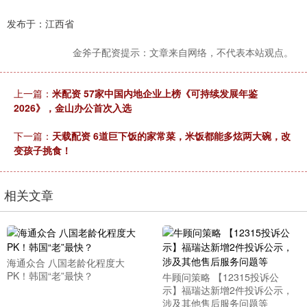
发布于：江西省
金斧子配资提示：文章来自网络，不代表本站观点。
上一篇：
米配资 57家中国内地企业上榜《可持续发展年鉴
2026》，金山办公首次入选
下一篇：
天载配资 6道巨下饭的家常菜，米饭都能多炫两大碗，改
变孩子挑食！
相关文章
海通众合 八国老龄化程度大
PK！韩国“老”最快？
牛顾问策略 【12315投诉公
示】福瑞达新增2件投诉公示，
涉及其他售后服务问题等