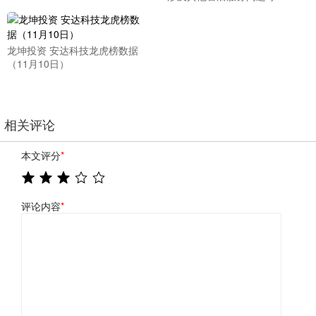
龙坤投资 安达科技龙虎榜数据
（11月10日）
相关评论
本文评分
*
评论内容
*