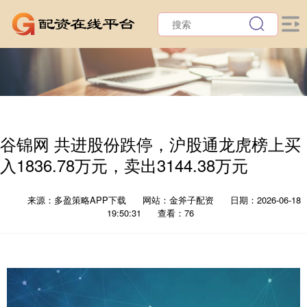
谷锦网 共进股份跌停，沪股通龙虎榜上买
入1836.78万元，卖出3144.38万元
来源：多盈策略APP下载
网站：金斧子配资
日期：2026-06-18
19:50:31
查看：76