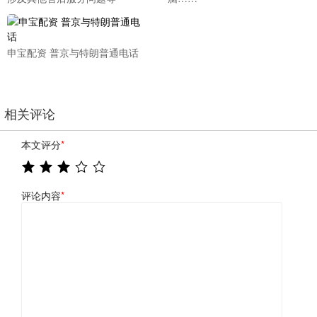
申宝配资 普京与特朗普通电话
相关评论
本文评分
*
评论内容
*