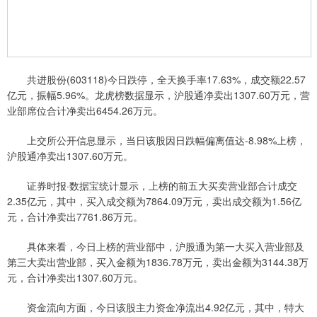
共进股份(603118)今日跌停，全天换手率17.63%，成交额22.57
亿元，振幅5.96%。龙虎榜数据显示，沪股通净卖出1307.60万元，营
业部席位合计净卖出6454.26万元。
上交所公开信息显示，当日该股因日跌幅偏离值达-8.98%上榜，
沪股通净卖出1307.60万元。
证券时报·数据宝统计显示，上榜的前五大买卖营业部合计成交
2.35亿元，其中，买入成交额为7864.09万元，卖出成交额为1.56亿
元，合计净卖出7761.86万元。
具体来看，今日上榜的营业部中，沪股通为第一大买入营业部及
第三大卖出营业部，买入金额为1836.78万元，卖出金额为3144.38万
元，合计净卖出1307.60万元。
资金流向方面，今日该股主力资金净流出4.92亿元，其中，特大