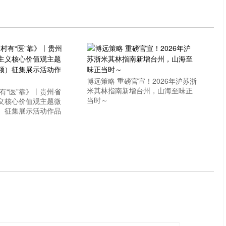
博远策略 重磅官宣！2026年沪苏浙
米其林指南新增台州，山海至味正
有“医”靠》丨贵州省
当时～
义核心价值观主题微
）征集展示活动作品