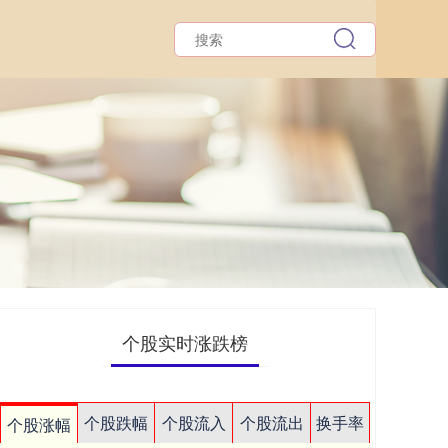
个股实时涨跌榜
个股跌幅
个股流入
个股流出
换手率
个股涨幅