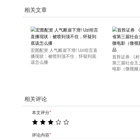
相关文章
宏图配资 人气断崖下滑! Uzi坦言直
播现状：被喷到顶不住，怀疑到底
首胜证券 《村
该怎么播
第三届社会主
电影（微视频
相关评论
本文评分
*
评论内容
*