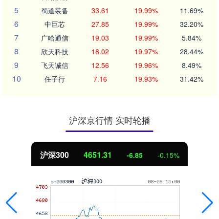
5
蜀道装备
33.61
19.99%
11.69%
6
中巨芯
27.85
19.99%
32.20%
7
广哈通信
19.03
19.99%
5.84%
8
欣天科技
18.02
19.97%
28.44%
9
飞天诚信
12.56
19.96%
8.49%
10
任子行
7.16
19.93%
31.42%
沪深京行情 实时轮播
沪深300
4651.31
-6.85
-0.15%