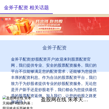
金斧子配资 相关话题
金斧子配资
金斧子配资|炒股配资开户|欢迎来到股票配资官
网，我们提供专业、安全的股票配资服务。我们的
平台不仅能够满足您的配资需求，还能够为您提供
丰厚的配资利息。作为合法的股票配资平台，我们
致力于为炒股者提供专业的炒股配资服务。无论您
是开户新手还是炒股老手，我们都会为您提供最优
质的股票配资返佣。加入我们，让您的炒股之路更
盈股网在线 朱孝天揭秘F4巡演内幕：我没掀桌反而被单方踢出，到底谁欺负人
加成功！