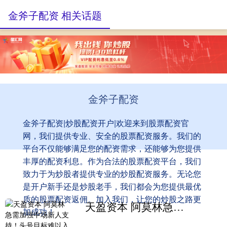
金斧子配资 相关话题
金斧子配资
金斧子配资|炒股配资开户|欢迎来到股票配资官
网，我们提供专业、安全的股票配资服务。我们的
平台不仅能够满足您的配资需求，还能够为您提供
丰厚的配资利息。作为合法的股票配资平台，我们
致力于为炒股者提供专业的炒股配资服务。无论您
是开户新手还是炒股老手，我们都会为您提供最优
质的股票配资返佣。加入我们，让您的炒股之路更
天盈资本 阿莫林急需加强中场新人支持！头号目标难以入手，高层援助势在必行
加成功！