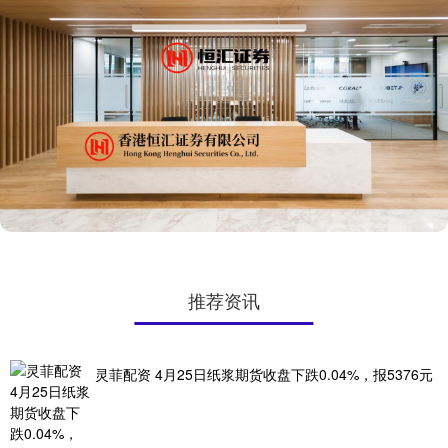
推荐资讯
灵菲配资 4月25日纸浆期货收盘下跌0.04%，报5376元