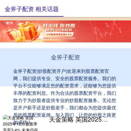
金斧子配资 相关话题
金斧子配资
金斧子配资|炒股配资开户|欢迎来到股票配资官
网，我们提供专业、安全的股票配资服务。我们的
平台不仅能够满足您的配资需求，还能够为您提供
丰厚的配资利息。作为合法的股票配资平台，我们
致力于为炒股者提供专业的炒股配资服务。无论您
是开户新手还是炒股老手，我们都会为您提供最优
质的股票配资返佣。加入我们，让您的炒股之路更
天金策略 英国2025年12月通胀率升至3.4% 未来仍存回落空间
加成功！