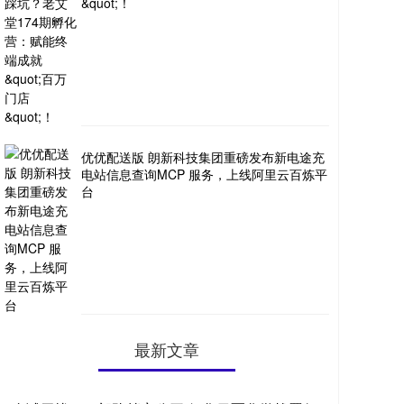
&quot;！
优优配送版 朗新科技集团重磅发布新电途充
电站信息查询MCP 服务，上线阿里云百炼平
台
最新文章