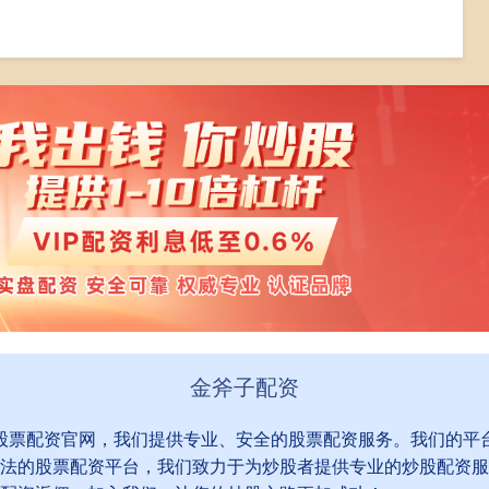
炒股融资
在线炒股融资
融资炒股平仓
金斧子配资
到股票配资官网，我们提供专业、安全的股票配资服务。我们的平
法的股票配资平台，我们致力于为炒股者提供专业的炒股配资服