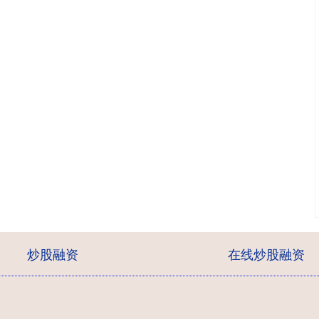
炒股融资
在线炒股融资