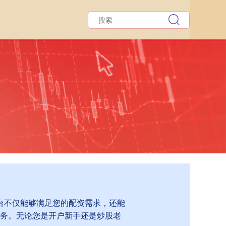
台不仅能够满足您的配资需求，还能
务。无论您是开户新手还是炒股老