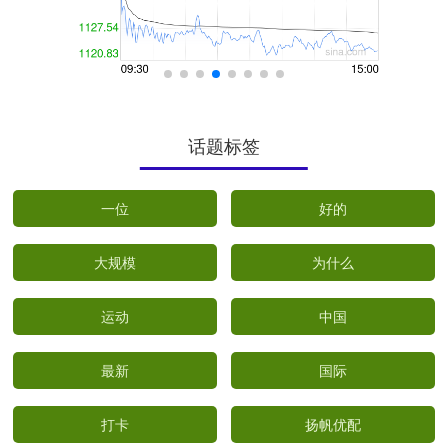
话题标签
一位
好的
大规模
为什么
运动
中国
最新
国际
打卡
扬帆优配