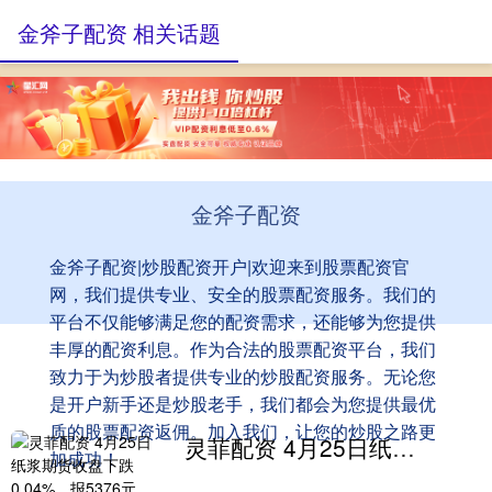
金斧子配资 相关话题
金斧子配资
金斧子配资|炒股配资开户|欢迎来到股票配资官
网，我们提供专业、安全的股票配资服务。我们的
平台不仅能够满足您的配资需求，还能够为您提供
丰厚的配资利息。作为合法的股票配资平台，我们
致力于为炒股者提供专业的炒股配资服务。无论您
是开户新手还是炒股老手，我们都会为您提供最优
质的股票配资返佣。加入我们，让您的炒股之路更
灵菲配资 4月25日纸浆期货收盘下跌0.04%，报5376元
加成功！