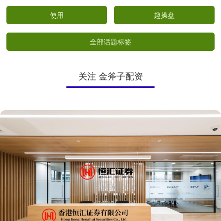
使用
趣操盘
全部话题标签
关注 金斧子配资