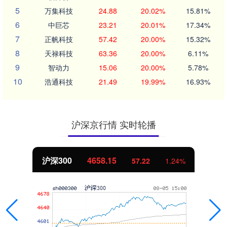
5
万集科技
24.88
20.02%
15.81%
6
中巨芯
23.21
20.01%
17.34%
7
正帆科技
57.42
20.00%
15.32%
8
天禄科技
63.36
20.00%
6.11%
9
智动力
15.06
20.00%
5.78%
10
浩通科技
21.49
19.99%
16.93%
沪深京行情 实时轮播
沪深300
4658.15
57.22
1.24%