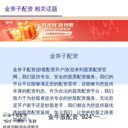
金斧子配资 相关话题
金斧子配资
金斧子配资|炒股配资开户|欢迎来到股票配资官
网，我们提供专业、安全的股票配资服务。我们的
平台不仅能够满足您的配资需求，还能够为您提供
丰厚的配资利息。作为合法的股票配资平台，我们
致力于为炒股者提供专业的炒股配资服务。无论您
是开户新手还是炒股老手，我们都会为您提供最优
质的股票配资返佣。加入我们，让您的炒股之路更
金牛股配资 “924”一周年：东财价值启航混合逆势亏损10%
加成功！