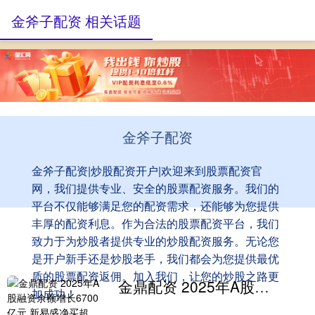
金斧子配资 相关话题
金斧子配资
金斧子配资|炒股配资开户|欢迎来到股票配资官
网，我们提供专业、安全的股票配资服务。我们的
平台不仅能够满足您的配资需求，还能够为您提供
丰厚的配资利息。作为合法的股票配资平台，我们
致力于为炒股者提供专业的炒股配资服务。无论您
是开户新手还是炒股老手，我们都会为您提供最优
质的股票配资返佣。加入我们，让您的炒股之路更
金鼎配资 2025年A股融资余额增长6700亿元 新易盛净买超180亿元居首
加成功！