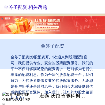
金斧子配资 相关话题
金斧子配资
金斧子配资|炒股配资开户|欢迎来到股票配资官
网，我们提供专业、安全的股票配资服务。我们的
平台不仅能够满足您的配资需求，还能够为您提供
丰厚的配资利息。作为合法的股票配资平台，我们
致力于为炒股者提供专业的炒股配资服务。无论您
是开户新手还是炒股老手，我们都会为您提供最优
质的股票配资返佣。加入我们，让您的炒股之路更
宏泰 沃镭智能科创板IPO进入问询阶段
加成功！