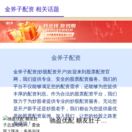
金斧子配资 相关话题
金斧子配资
金斧子配资|炒股配资开户|欢迎来到股票配资官
网，我们提供专业、安全的股票配资服务。我们的
平台不仅能够满足您的配资需求，还能够为您提供
丰厚的配资利息。作为合法的股票配资平台，我们
致力于为炒股者提供专业的炒股配资服务。无论您
是开户新手还是炒股老手，我们都会为您提供最优
质的股票配资返佣。加入我们，让您的炒股之路更
驰盈优配 糖友肚子总是咕咕叫、爱放屁？医生：多半与这些原因有关，别不当回事！
加成功！