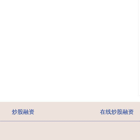
炒股融资
在线炒股融资