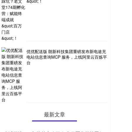
&quot;！
优优配送版 朗新科技集团重磅发布新电途充
电站信息查询MCP 服务，上线阿里云百炼平
台
最新文章