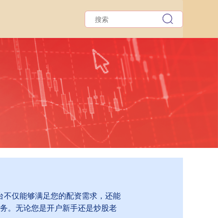
台不仅能够满足您的配资需求，还能
务。无论您是开户新手还是炒股老