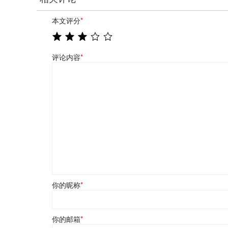
本文评分
*
评论内容
*
你的昵称
*
你的邮箱
*