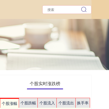
个股实时涨跌榜
个股跌幅
个股流入
个股流出
换手率
个股涨幅