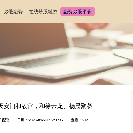
炒股融资
在线炒股融资
融资炒股平仓
京天安门和故宫，和徐云龙、杨晨聚餐
子配资
日期：2026-01-28 15:56:17
查看：214