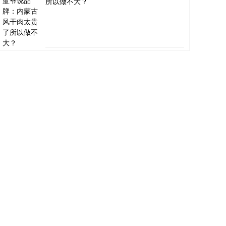
所以做不大？