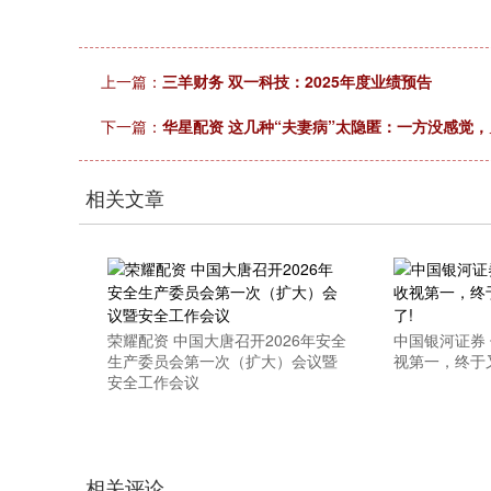
上一篇：
三羊财务 双一科技：2025年度业绩预告
下一篇：
华星配资 这几种“夫妻病”太隐匿：一方没感觉
相关文章
荣耀配资 中国大唐召开2026年安全
中国银河证券
生产委员会第一次（扩大）会议暨
视第一，终于
安全工作会议
相关评论