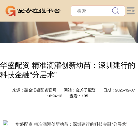
华盛配资 精准滴灌创新幼苗：深圳建行的
科技金融“分层术”
来源：融金汇银配资官网
网站：金斧子配资
日期：2025-12-07
16:24:13
查看：135