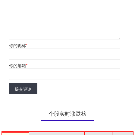
你的昵称
*
你的邮箱
*
提交评论
个股实时涨跌榜