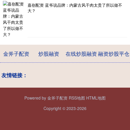
嘉创配资 蓝爷说品牌：内蒙古风干肉太贵了所以做不
大？
金斧子配资
炒股融资
在线炒股融资
融资炒股平仓
友情链接：
Powered by
金斧子配资
RSS地图
HTML地图
Copyright
© 2023-2026