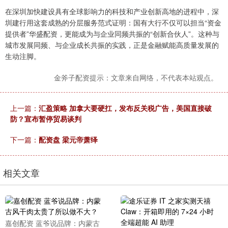
在深圳加快建设具有全球影响力的科技和产业创新高地的进程中，深
圳建行用这套成熟的分层服务范式证明：国有大行不仅可以担当“资金
提供者”华盛配资，更能成为与企业同频共振的“创新合伙人”。这种与
城市发展同频、与企业成长共振的实践，正是金融赋能高质量发展的
生动注脚。
金斧子配资提示：文章来自网络，不代表本站观点。
上一篇：
汇盈策略 加拿大要硬扛，发布反关税广告，美国直接破
防？宣布暂停贸易谈判
下一篇：
配资盘 梁元帝萧绎
相关文章
嘉创配资 蓝爷说品牌：内蒙古