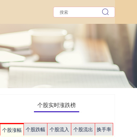
个股实时涨跌榜
个股跌幅
个股流入
个股流出
换手率
个股涨幅