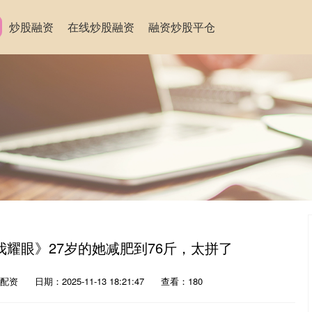
炒股融资
在线炒股融资
融资炒股平仓
耀眼》27岁的她减肥到76斤，太拼了
配资
日期：2025-11-13 18:21:47
查看：180