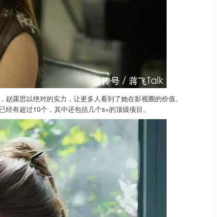
，赵露思以绝对的实力，让更多人看到了她在影视圈的价值。
经有超过10个，其中还包括几个s+的顶级项目。