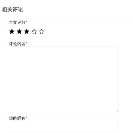
相关评论
本文评分
*
评论内容
*
你的昵称
*