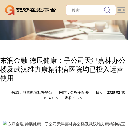
东润金融 德展健康：子公司天津嘉林办公
楼及武汉维力康精神病医院均已投入运营
使用
来源：股票融资杠杆平台
网站：金斧子配资
日期：2026-02-10
19:49:16
查看：175