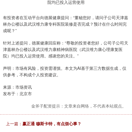
有投资者在互动平台向德展健康提问：“董秘您好，请问子公司天津嘉
林办公楼以及武汉维力康专科医院装修是否完成？预计在什么时间完
成呢？”
针对上述提问，德展健康回应称：“尊敬的投资者您好，公司子公司天
津嘉林办公楼以及武汉维力康精神病医院（武汉维力康心理康复医
院）均已投入运营使用。感谢您的关注。”
声明：市场有风险，投资需谨慎。本文为AI基于第三方数据生成，仅
供参考，不构成个人投资建议。
来源：市场资讯
发布于：北京市
金斧子配资提示：文章来自网络，不代表本站观点。
上一篇：
赢正通 穆斯卡特，有点烦心事？