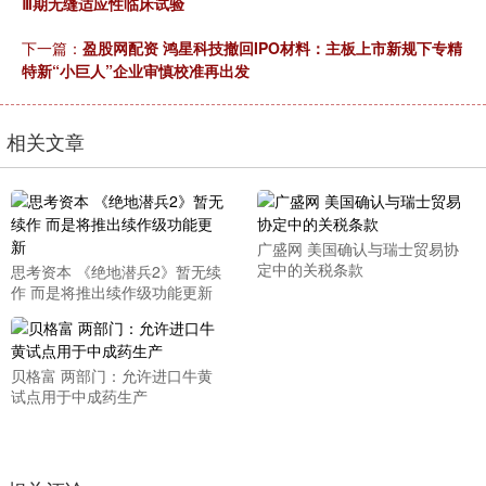
Ⅲ期无缝适应性临床试验
下一篇：
盈股网配资 鸿星科技撤回IPO材料：主板上市新规下专精
特新“小巨人”企业审慎校准再出发
相关文章
广盛网 美国确认与瑞士贸易协
定中的关税条款
思考资本 《绝地潜兵2》暂无续
作 而是将推出续作级功能更新
贝格富 两部门：允许进口牛黄
试点用于中成药生产