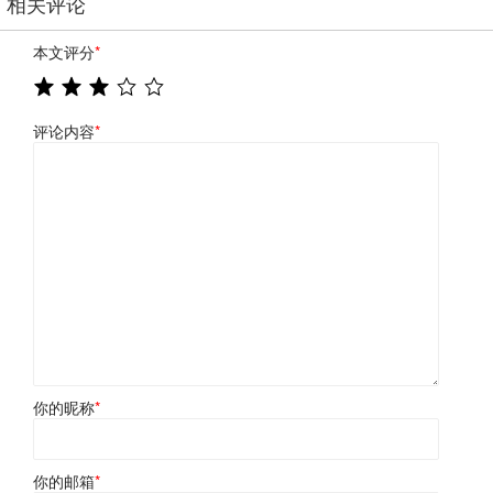
相关评论
本文评分
*
评论内容
*
你的昵称
*
你的邮箱
*