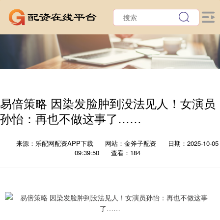
易倍策略 因染发脸肿到没法见人！女演员
孙怡：再也不做这事了……
来源：乐配网配资APP下载
网站：金斧子配资
日期：2025-10-05
09:39:50
查看：184