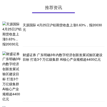
推荐资讯
天源国际 4月25日沪铝期货收盘上涨0.63%，报20030
元
财盛证券 广东明确3年内数字经济创新发展试验区建设
目标 打造3个万亿级集群 AI核心产业规模超4400亿元