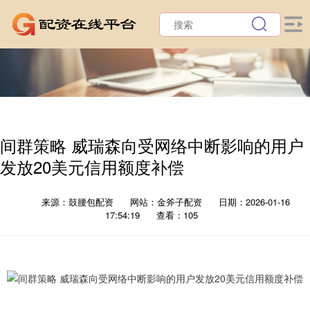
间群策略 威瑞森向受网络中断影响的用户
发放20美元信用额度补偿
来源：鼓腰包配资
网站：金斧子配资
日期：2026-01-16
17:54:19
查看：105