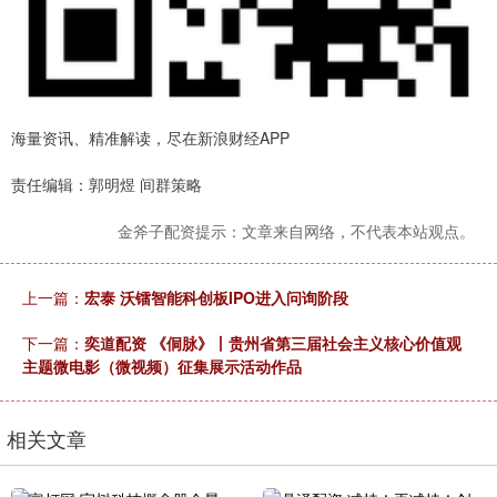
海量资讯、精准解读，尽在新浪财经APP
责任编辑：郭明煜 间群策略
金斧子配资提示：文章来自网络，不代表本站观点。
上一篇：
宏泰 沃镭智能科创板IPO进入问询阶段
下一篇：
奕道配资 《侗脉》丨贵州省第三届社会主义核心价值观
主题微电影（微视频）征集展示活动作品
相关文章