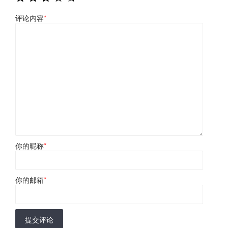
评论内容
*
你的昵称
*
你的邮箱
*
提交评论