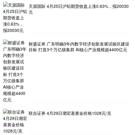
天源国际 4月25日沪铝期货收盘上涨0.63%，报20030
元
财盛证券 广东明确3年内数字经济创新发展试验区建设
目标 打造3个万亿级集群 AI核心产业规模超4400亿元
联合证券 4月29日潮宏基黄金价格1028元/克