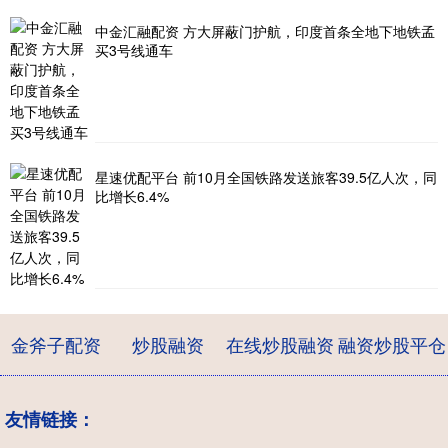
中金汇融配资 方大屏蔽门护航，印度首条全地下地铁孟
买3号线通车
星速优配平台 前10月全国铁路发送旅客39.5亿人次，同
比增长6.4%
金斧子配资
炒股融资
在线炒股融资
融资炒股平仓
友情链接：