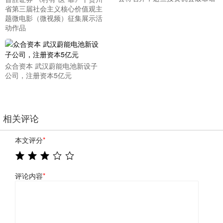
省第三届社会主义核心价值观主
题微电影（微视频）征集展示活
动作品
众合资本 武汉蔚能电池新设子
公司，注册资本5亿元
相关评论
本文评分
*
评论内容
*