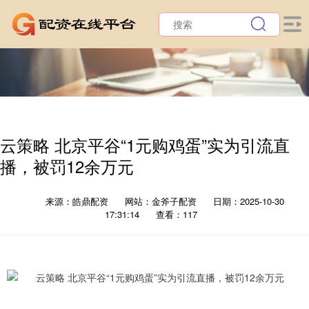
云策略 北京平谷“1元购鸡蛋”实为引流直
播，被罚12余万元
来源：皓鼎配资
网站：金斧子配资
日期：2025-10-30
17:31:14
查看：117