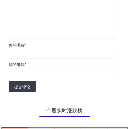
你的昵称
*
你的邮箱
*
提交评论
个股实时涨跌榜